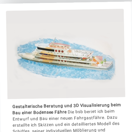
Gestalterische Beratung und 3D Visualisierung beim
Die bsb beriet ich beim
Bau einer Bodensee Fähre
Entwurf und Bau einer neuen Fahrgastfähre. Dazu
erstellte ich Skizzen und ein detailliertes Modell des
Schiffes, seiner individuellen Möblierung und