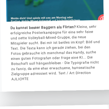
Kleine, sehr
Du kannst besser Baggern als Flirten?
erfolgreiche Posterkampagne für eine sehr feine
und nette Volleyball-Mixed-Gruppe, die neue
Mitspieler sucht. Bei mir ist beides im Kopf: Bild und
Text. Die Texte kann ich gerade ziehen, bei den
Fotos gebrauche ich manchmal das Handy, suche
einen guten Fotografen oder frage eine KI... Die
Botschaft soll hängenbleiben - Die Typografie nicht
zu fancy, da eine eher erwachsene, hanseatische
Zielgruppe adressiert wird. Text / Art Direction
AJLICHTE