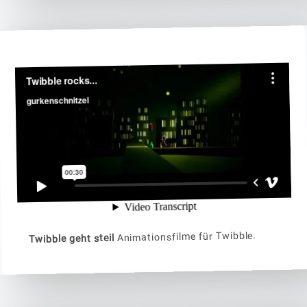
Animationsfilme für Twibble.
Twibble geht steil