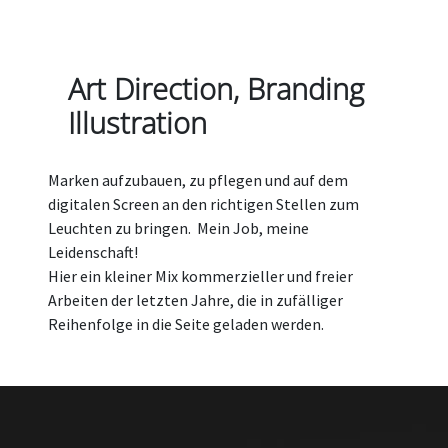
Art Direction, Branding
Illustration
Marken aufzubauen, zu pflegen und auf dem
digitalen Screen an den richtigen Stellen zum
Leuchten zu bringen. Mein Job, meine
Leidenschaft!
Hier ein kleiner Mix kommerzieller und freier
Arbeiten der letzten Jahre, die in zufälliger
Reihenfolge in die Seite geladen werden.