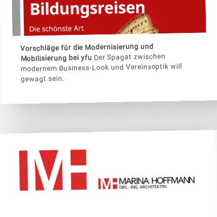
Vorschläge für die Modernisierung und
Der Spagat zwischen
Mobilisierung bei yfu
modernem Business-Look und Vereinsoptik will
gewagt sein.