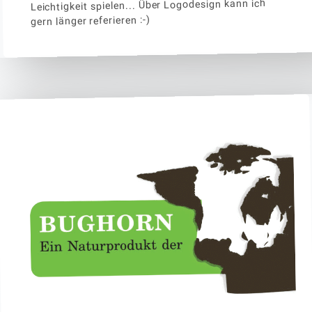
Leichtigkeit spielen... Über Logodesign kann ich
gern länger referieren :-)