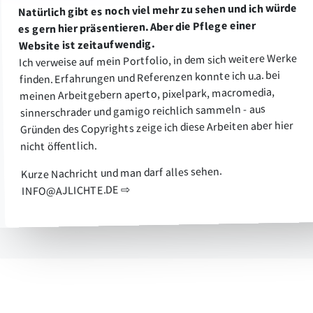
Natürlich gibt es noch viel mehr zu sehen und ich würde
es gern hier präsentieren. Aber die Pflege einer
Website ist zeitaufwendig.
Ich verweise auf mein Portfolio, in dem sich weitere Werke
finden. Erfahrungen und Referenzen konnte ich u.a. bei
meinen Arbeitgebern aperto, pixelpark, macromedia,
sinnerschrader und gamigo reichlich sammeln - aus
Gründen des Copyrights zeige ich diese Arbeiten aber hier
nicht öffentlich.
Kurze Nachricht und man darf alles sehen.
INFO@AJLICHTE.DE ⇨