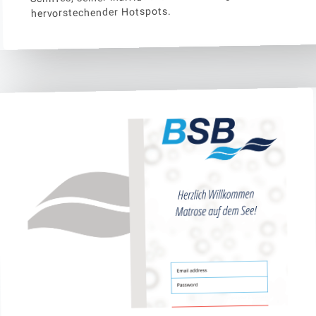
hervorstechender Hotspots.