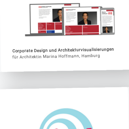
Corporate Design und Architekturvisualisierungen
für Architektin Marina Hoffmann, Hamburg