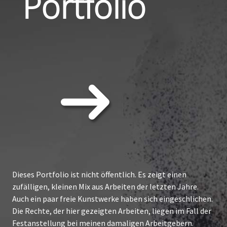
Portfolio
Dieses Portfolio ist nicht öffentlich. Es zeigt einen
zufälligen, kleinen Mix aus Arbeiten der letzten Jahre.
Auch ein paar freie Kunstwerke haben sich eingeschlichen.
Die Rechte, der hier gezeigten Arbeiten, liegen im Fall der
Festanstellung bei meinen damaligen Arbeitgebern.