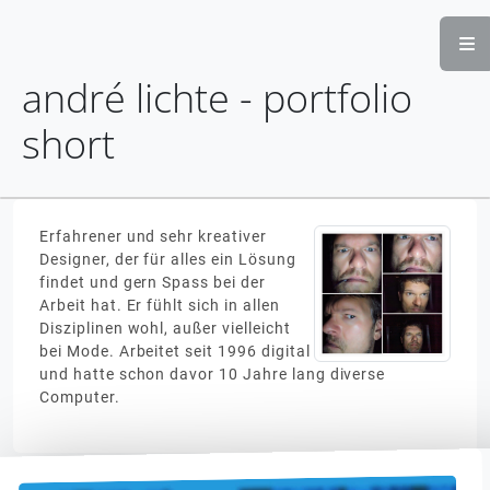
andré lichte - portfolio
short
Erfahrener und sehr kreativer
Designer, der für alles ein Lösung
findet und gern Spass bei der
Arbeit hat. Er fühlt sich in allen
Disziplinen wohl, außer vielleicht
bei Mode. Arbeitet seit 1996 digital
und hatte schon davor 10 Jahre lang diverse
Computer.