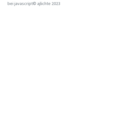
bei javascript© ajlichte 2023