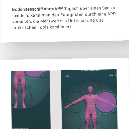
Täglich über einen See zu
BodenseeschiffahrtsAPP
pendeln, kann man den Fahrgästen durch eine APP
versüßen, die Mehrwerte in Unterhaltung und
praktischen Tools kombiniert.