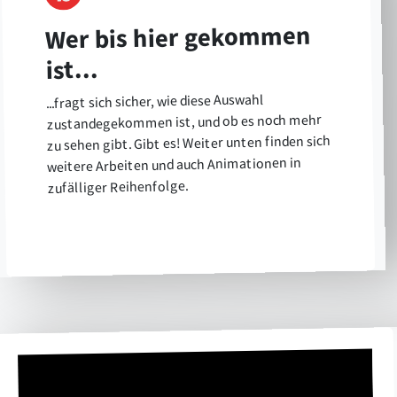
Wer bis hier gekommen
ist...
...fragt sich sicher, wie diese Auswahl
zustandegekommen ist, und ob es noch mehr
zu sehen gibt. Gibt es! Weiter unten finden sich
weitere Arbeiten und auch Animationen in
zufälliger Reihenfolge.