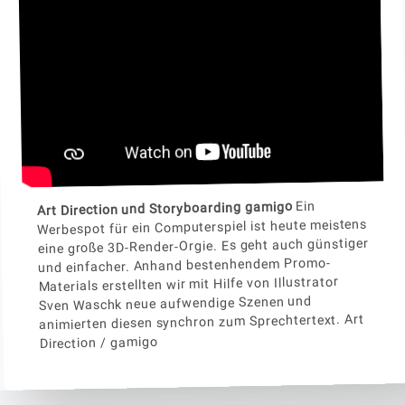
Ein
Art Direction und Storyboarding gamigo
Werbespot für ein Computerspiel ist heute meistens
eine große 3D-Render-Orgie. Es geht auch günstiger
und einfacher. Anhand bestenhendem Promo-
Materials erstellten wir mit Hilfe von Illustrator
Sven Waschk neue aufwendige Szenen und
animierten diesen synchron zum Sprechtertext. Art
Direction / gamigo