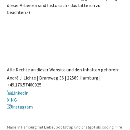
Alle Rechte an dieser Website und den Inhalten gehören:
André J. Lichte | Bramweg 36 | 22589 Hamburg |
+49.176.57460925
Linkedin
XING
Instagram
Made in Hamburg mit Liebe, bootstrap und chatgpt als coding hilfe