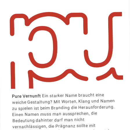
Ein starker Name braucht eine
Pure Vernunft
weiche Gestaltung? Mit Worten, Klang und Namen
zu spielen ist beim Branding die Herausforderung.
Einen Namen muss man aussprechen, die
Bedeutung dahinter darf man nicht
vernachlässigen, die Prägnanz sollte mit