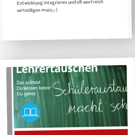
Entwicklung integrieren und oft wortreich
verteidigen muss.;-)