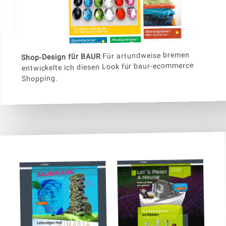
Für artundweise bremen
Shop-Design für BAUR
entwickelte ich diesen Look für baur-ecommerce
Shopping.