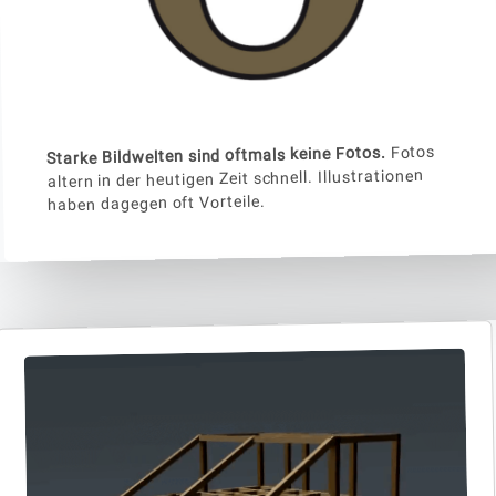
Fotos
Starke Bildwelten sind oftmals keine Fotos.
altern in der heutigen Zeit schnell. Illustrationen
haben dagegen oft Vorteile.