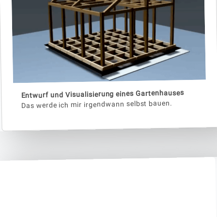
Entwurf und Visualisierung eines Gartenhauses
Das werde ich mir irgendwann selbst bauen.