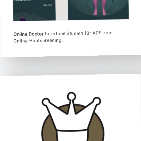
Interface Studien für APP zum
Online Doctor
Online-Hautscreening.