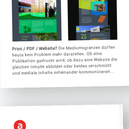
Die Mediumsgrenzen dürfen
Print / PDF / Website?
heute kein Problem mehr darstellen. Ob eine
Publikation gedruckt wird, ob dazu eine Website die
gleichen Inhalte abbildet oder beides verschmilzt
und mediale Inhalte miteinander kommunizieren...