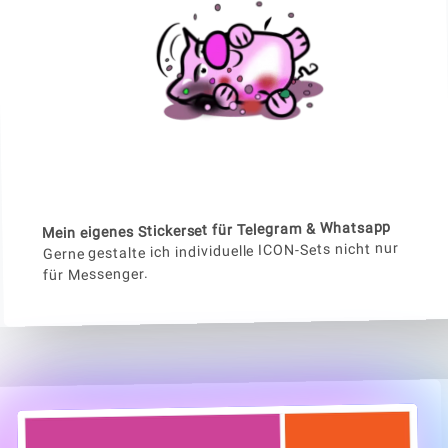
Mein eigenes Stickerset für Telegram & Whatsapp
Gerne gestalte ich individuelle ICON-Sets nicht nur
für Messenger.